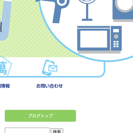
ブログトップ