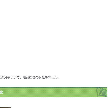
んのお手伝いで、遺品整理のお仕事でした。
堂