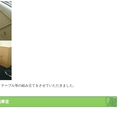
、テーブル等の組み立てをさせていただきました。
萬事堂