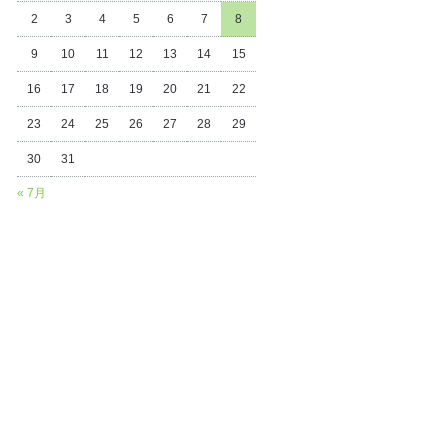
2
3
4
5
6
7
8
9
10
11
12
13
14
15
16
17
18
19
20
21
22
23
24
25
26
27
28
29
30
31
« 7月