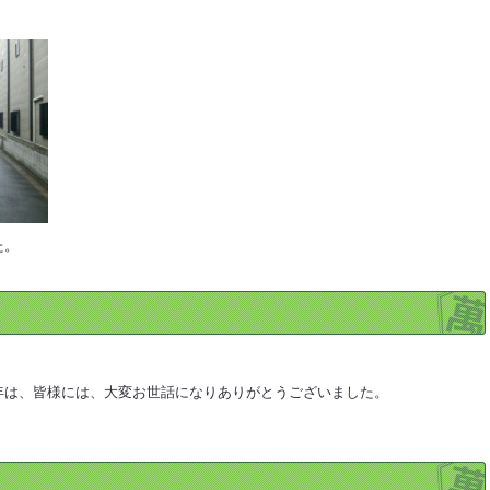
た。
年は、皆様には、大変お世話になりありがとうございました。