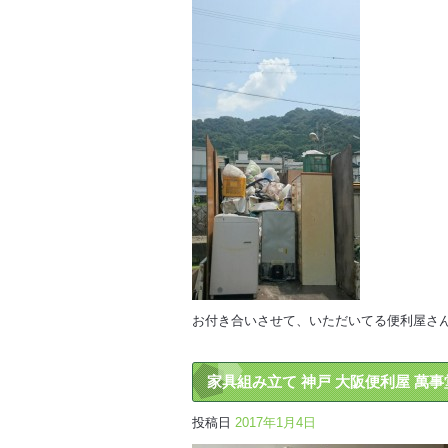
お付き合いさせて、いただいてる便利屋さ
家具組み立て 神戸 大阪便利屋 萬事
投稿日
2017年1月4日