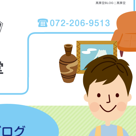
萬事堂BLOG｜萬事堂