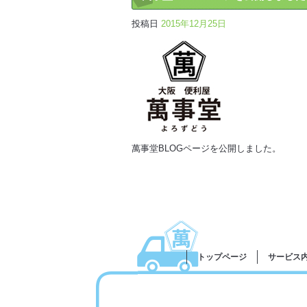
投稿日
2015年12月25日
萬事堂BLOGページを公開しました。
トップページ
サービス内