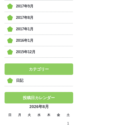
2017年9月
2017年8月
2017年1月
2016年1月
2015年12月
カテゴリー
日記
投稿日カレンダー
2026年8月
日
月
火
水
木
金
土
1