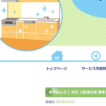
家具組み立て 西宮 大阪便利屋 萬事
投稿日
2017年1月4日