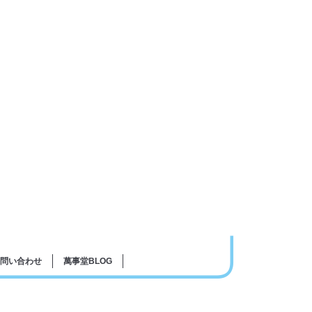
問い合わせ
萬事堂BLOG