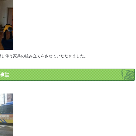
越し伴う家具の組み立てをさせていただきました。
萬事堂