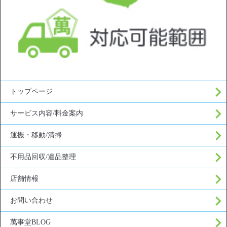
トップページ
サービス内容/料金案内
運搬・移動/清掃
不用品回収/遺品整理
店舗情報
お問い合わせ
萬事堂BLOG